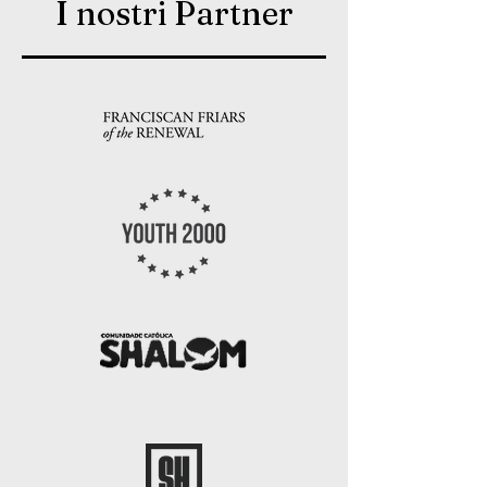
I nostri Partner