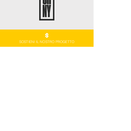
SOSTIENI IL NOSTRO PROGETTO