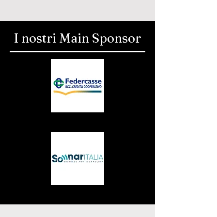
I nostri Main Sponsor