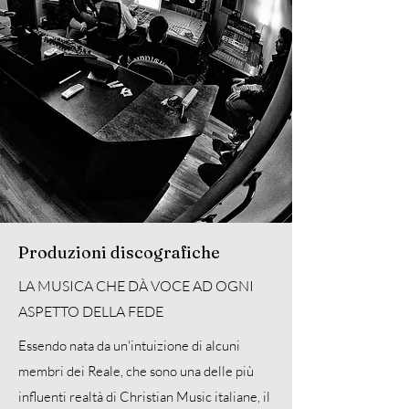
Produzioni discografiche
LA MUSICA CHE DÀ VOCE AD OGNI
ASPETTO DELLA FEDE
Essendo nata da un'intuizione di alcuni
membri dei Reale, che sono una delle più
influenti realtà di Christian Music italiane, il