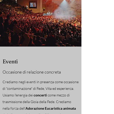
Eventi
Occasione di relazione concreta
Crediamo negli eventi in presenza come occasione
di "contaminazione" di Fede, Vita ed esperienza.
Usiamo l'energia dei
concerti
come mezzo di
trasmissione della Gioia della Fede. Crediamo
nella forza dell'
Adorazione Eucaristica animata