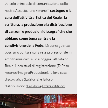
veicolo principale di comunicazione della
nostra Associazione rimane
il sostegno e la
cura dell'attività artistica dei Reale : la
scrittura, la produzione e la distribuzione
di canzoni e produzioni discografiche che
abbiano come tema centrale la
condivisione della Fede
. Di conseguenza
possiamo contare sulla rete professionale in
ambito musicale, su cui poggia l'attività dei
Reale, i loro studi di registrazione (DiPeso
records/
ImaginaProduction
), la loro casa
discografica (LaGloria) e la loro
distribuzione (
La Gloria
/
Effatà editrice
) .