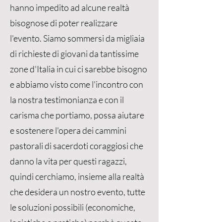
hanno impedito ad alcune realtà
bisognose di poter realizzare
l'evento. Siamo sommersi da migliaia
di richieste di giovani da tantissime
zone d'Italia in cui ci sarebbe bisogno
e abbiamo visto come l'incontro con
la nostra testimonianza e con il
carisma che portiamo, possa aiutare
e sostenere l'opera dei cammini
pastorali di sacerdoti coraggiosi che
danno la vita per questi ragazzi,
quindi cerchiamo, insieme alla realtà
che desidera un nostro evento, tutte
le soluzioni possibili (economiche,