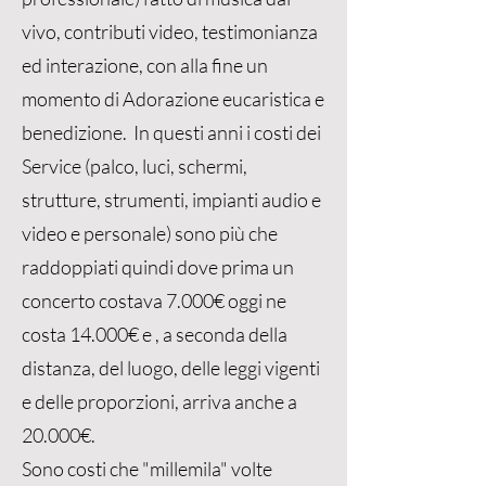
vivo, contributi video, testimonianza
ed interazione, con alla fine un
momento di Adorazione eucaristica e
benedizione. In questi anni i costi dei
Service (palco, luci, schermi,
strutture, strumenti, impianti audio e
video e personale) sono più che
raddoppiati quindi dove prima un
concerto costava 7.000€ oggi ne
costa 14.000€ e , a seconda della
distanza, del luogo, delle leggi vigenti
e delle proporzioni, arriva anche a
20.000€.
Sono costi che "millemila" volte