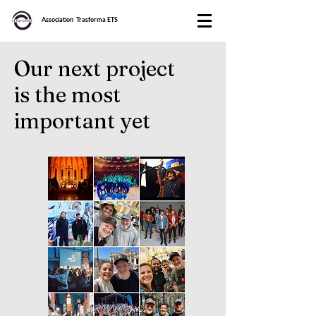
Association Trasforma ETS
Our next project
is the most
important yet