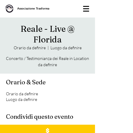
Associazione Trasforma
Reale - Live @
Florida
Orario da definire
  |  
Luogo da definire
Concerto / Testimonianza dei Reale in Location
da definire
Orario & Sede
Orario da definire
Luogo da definire
Condividi questo evento