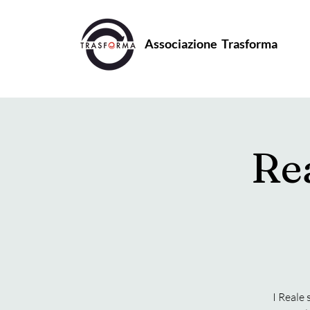
Associazione Trasforma
Rea
I Reale 