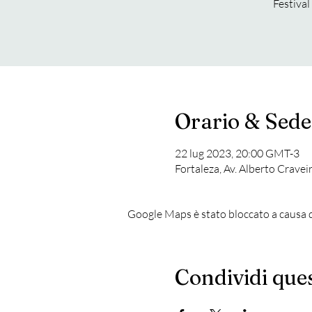
Festival
Orario & Sede
22 lug 2023, 20:00 GMT-3
Fortaleza, Av. Alberto Cravei
Google Maps è stato bloccato a causa de
Condividi que