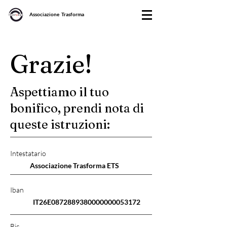
Associazione Trasforma
Grazie!
Aspettiamo il tuo
bonifico, prendi nota di
queste istruzioni:
Intestatario
Associazione Trasforma ETS
Iban
IT26E0872889380000000053172
Bic